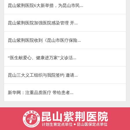
昆山紫荆医院6大新举措，为昆山市民...
昆山紫荆医院加强医院感染管理 开...
昆山紫荆医院收到《昆山市医疗保险...
“医生献爱心、健康进万家”义诊活...
昆山三大义工组织与我院签约 邀请...
新华网：注重品质医疗 带给患者...