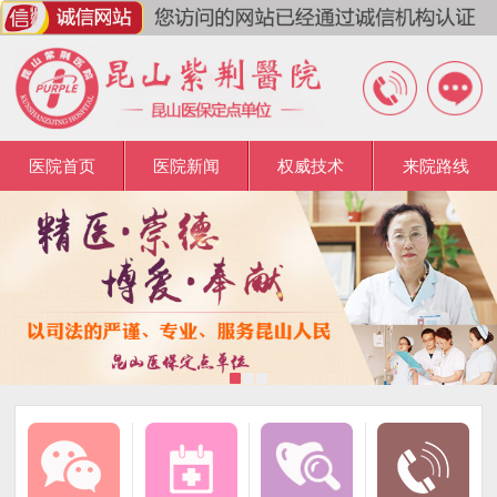
医院首页
医院新闻
权威技术
来院路线