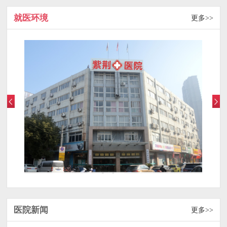
就医环境
更多>>
医院新闻
更多>>