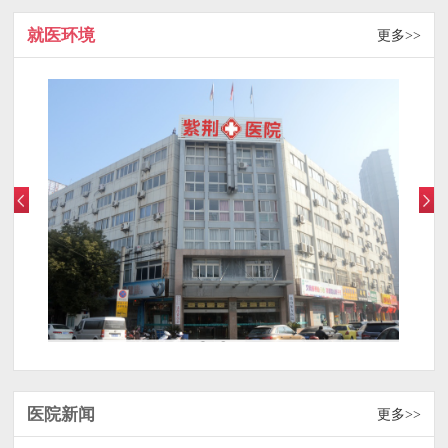
就医环境
更多>>
医院新闻
更多>>