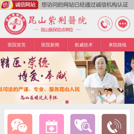
医院首页
医院新闻
权威技术
来院路线