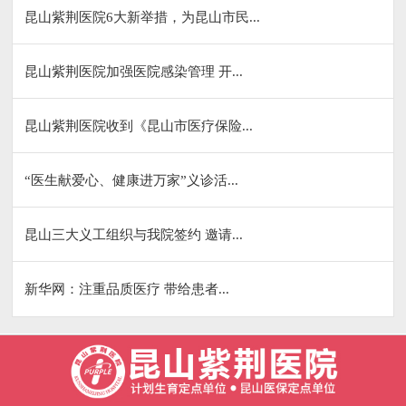
昆山紫荆医院6大新举措，为昆山市民...
昆山紫荆医院加强医院感染管理 开...
昆山紫荆医院收到《昆山市医疗保险...
“医生献爱心、健康进万家”义诊活...
昆山三大义工组织与我院签约 邀请...
新华网：注重品质医疗 带给患者...